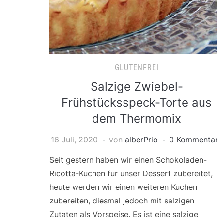
GLUTENFREI
Salzige Zwiebel-
Frühstücksspeck-Torte aus
dem Thermomix
16 Juli, 2020
von
alberPrio
0 Kommenta
Seit gestern haben wir einen Schokoladen-
Ricotta-Kuchen für unser Dessert zubereitet,
heute werden wir einen weiteren Kuchen
zubereiten, diesmal jedoch mit salzigen
Zutaten als Vorspeise. Es ist eine salzige