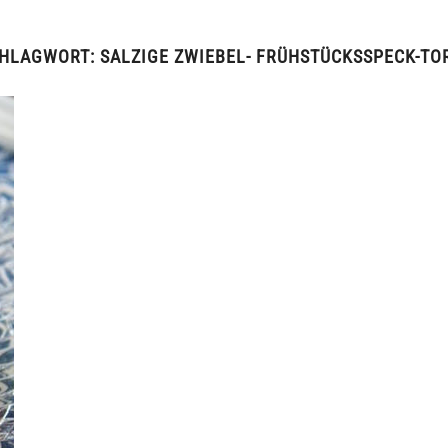
HLAGWORT:
SALZIGE ZWIEBEL- FRÜHSTÜCKSSPECK-TO