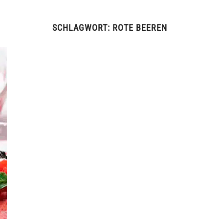
SCHLAGWORT:
ROTE BEEREN