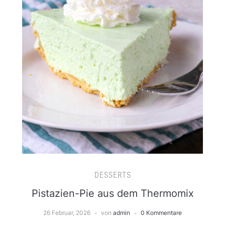
DESSERTS
Pistazien-Pie aus dem Thermomix
26 Februar, 2026
von
admin
0 Kommentare