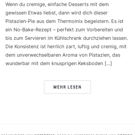
Wenn du cremige, einfache Desserts mit dem
gewissen Etwas liebst, dann wird dich dieser
Pistazien-Pie aus dem Thermomix begeistern. Es ist
ein No-Bake-Rezept – perfekt zum Vorbereiten und
bis zum Servieren im Kühlschrank durchziehen lassen.
Die Konsistenz ist herrlich zart, luftig und cremig, mit
dem unverwechselbaren Aroma von Pistazien, das
wunderbar mit dem knusprigen Keksboden […]
MEHR LESEN