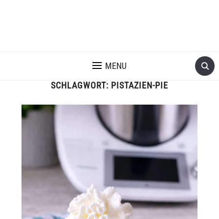
MENU
SCHLAGWORT:
PISTAZIEN-PIE