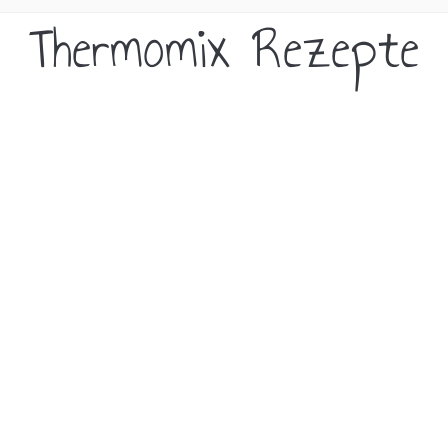
Thermomix Rezepte