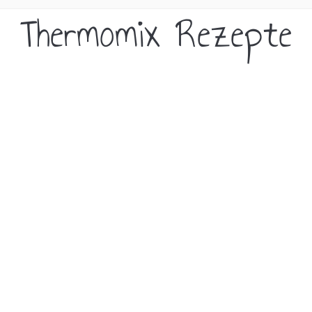
Thermomix Rezepte