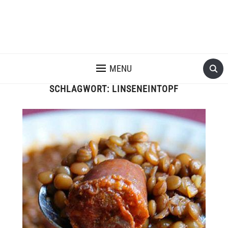
MENU
SCHLAGWORT:
LINSENEINTOPF