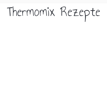
Thermomix Rezepte