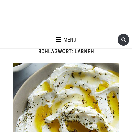
MENU
SCHLAGWORT:
LABNEH