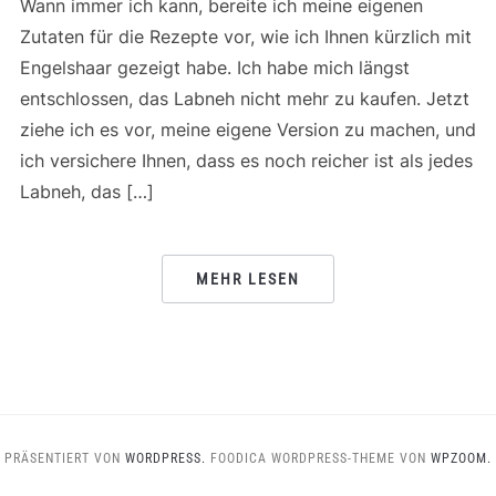
Wann immer ich kann, bereite ich meine eigenen
Zutaten für die Rezepte vor, wie ich Ihnen kürzlich mit
Engelshaar gezeigt habe. Ich habe mich längst
entschlossen, das Labneh nicht mehr zu kaufen. Jetzt
ziehe ich es vor, meine eigene Version zu machen, und
ich versichere Ihnen, dass es noch reicher ist als jedes
Labneh, das […]
MEHR LESEN
PRÄSENTIERT VON
WORDPRESS.
FOODICA WORDPRESS-THEME VON
WPZOOM.