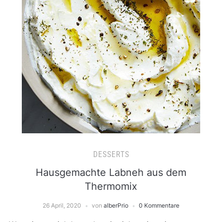
DESSERTS
Hausgemachte Labneh aus dem
Thermomix
26 April, 2020
von
alberPrio
0 Kommentare