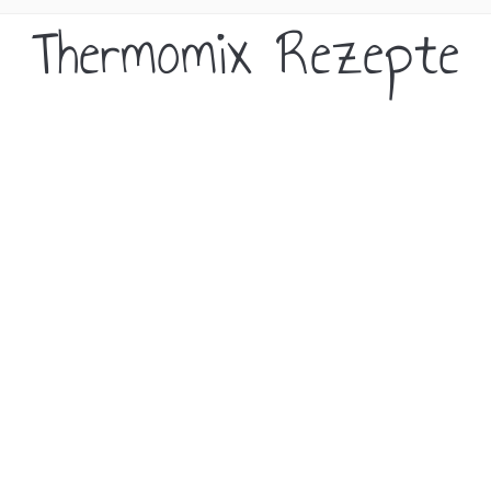
Thermomix Rezepte