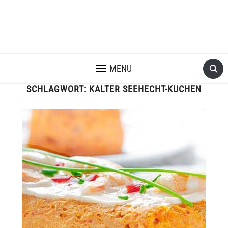
MENU
SCHLAGWORT:
KALTER SEEHECHT-KUCHEN