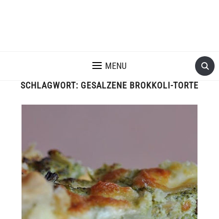
MENU
SCHLAGWORT:
GESALZENE BROKKOLI-TORTE