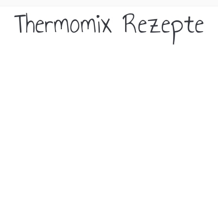
Thermomix Rezepte