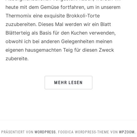
heute mit dem Gemüse fortfahren, um in unserem
Thermomix eine exquisite Brokkoli-Torte
zuzubereiten. Dieses Mal werden wir ein Blatt
Blätterteig als Basis für den Kuchen verwenden,
obwohl ich bei anderen Gelegenheiten meinen
eigenen hausgemachten Teig für diesen Zweck
zubereite.
MEHR LESEN
PRÄSENTIERT VON
WORDPRESS.
FOODICA WORDPRESS-THEME VON
WPZOOM.