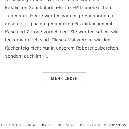
köstlichen Schokoladen-Kaffee-Pflaumenkuchen
zubereitet. Heute werden wir einige Variationen für
unseren originalen gedämpften Biskuitkuchen mit
Käse und Zitrone vornehmen. Sie werden sehen, wie
lecker wir noch sind. Dieses Mal werden wir den
Kuchenteig nicht nur in unserem Roboter zubereiten,
sondern auch im […]
MEHR LESEN
PRÄSENTIERT VON
WORDPRESS.
FOODICA WORDPRESS-THEME VON
WPZOOM.