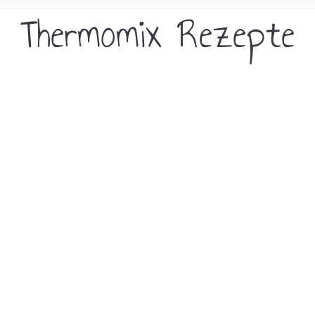
Thermomix Rezepte