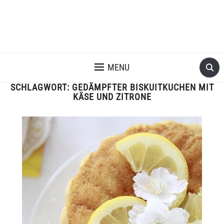
MENU
SCHLAGWORT:
GEDÄMPFTER BISKUITKUCHEN MIT
KÄSE UND ZITRONE