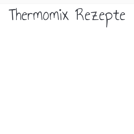
Thermomix Rezepte