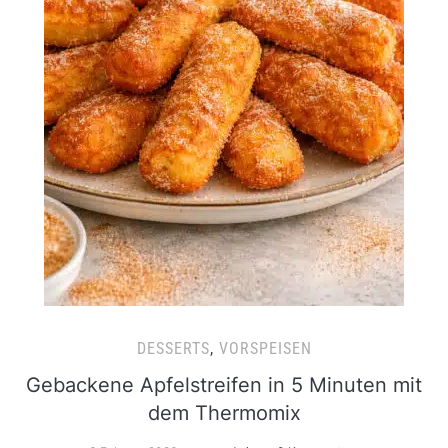
DESSERTS
,
VORSPEISEN
Gebackene Apfelstreifen in 5 Minuten mit
dem Thermomix