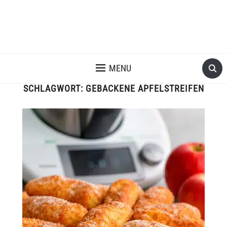
MENU
SCHLAGWORT:
GEBACKENE APFELSTREIFEN