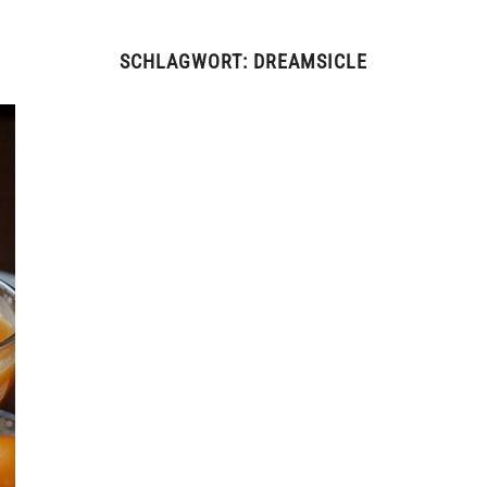
SCHLAGWORT:
DREAMSICLE