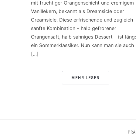
mit fruchtiger Orangenschicht und cremigem
Vanillekern, bekannt als Dreamsicle oder
Creamsicle. Diese erfrischende und zugleich
sanfte Kombination – halb gefrorener
Orangensaft, halb sahniges Dessert – ist läng
ein Sommerklassiker. Nun kann man sie auch
[…]
MEHR LESEN
PRÄ