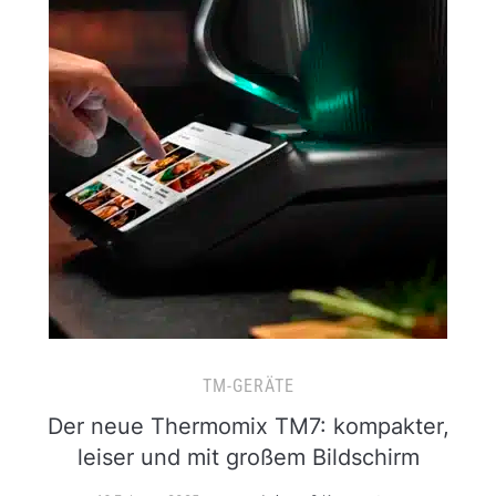
TM-GERÄTE
Der neue Thermomix TM7: kompakter,
leiser und mit großem Bildschirm