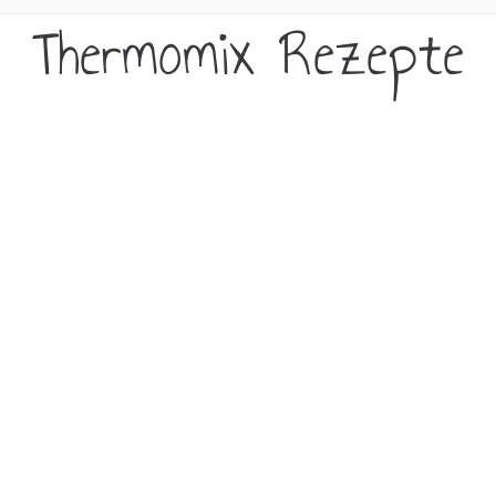
Thermomix Rezepte