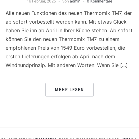
16 Februar, 2025
von
admin
0 Kommentare
Alle neuen Funktionen des neuen Thermomix TM7, der
ab sofort vorbestellt werden kann. Mit etwas Glück
haben Sie ihn ab April in Ihrer Küche stehen. Ab sofort
können Sie den neuen Thermomix TM7 zu einem
empfohlenen Preis von 1549 Euro vorbestellen, die
ersten Lieferungen erfolgen ab April nach dem
Windhundprinzip. Mit anderen Worten: Wenn Sie […]
MEHR LESEN