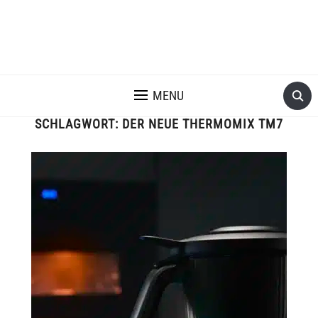
MENU
SCHLAGWORT:
DER NEUE THERMOMIX TM7